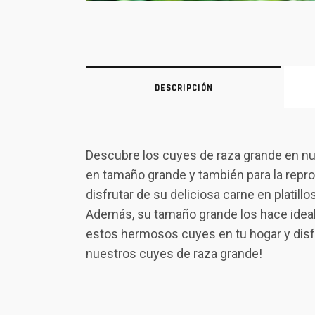
DESCRIPCIÓN
Descubre los cuyes de raza grande en nu
en tamaño grande y también para la repro
disfrutar de su deliciosa carne en platil
Además, su tamaño grande los hace ideal
estos hermosos cuyes en tu hogar y disfru
nuestros cuyes de raza grande!