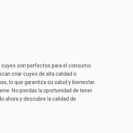
os cuyes son perfectos para el consumo
an criar cuyes de alta calidad o
as, lo que garantiza su salud y bienestar.
ne. No pierdas la oportunidad de tener
do ahora y descubre la calidad de