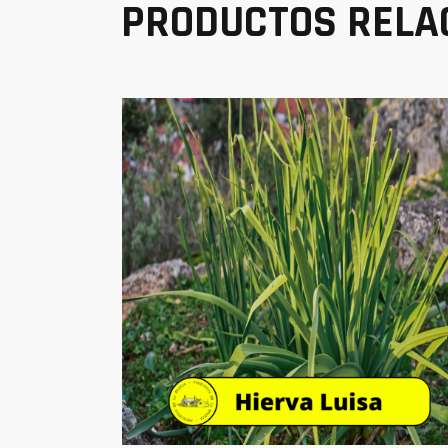
PRODUCTOS RELA