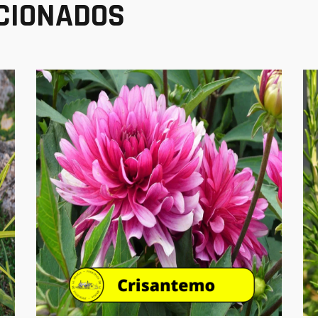
CIONADOS