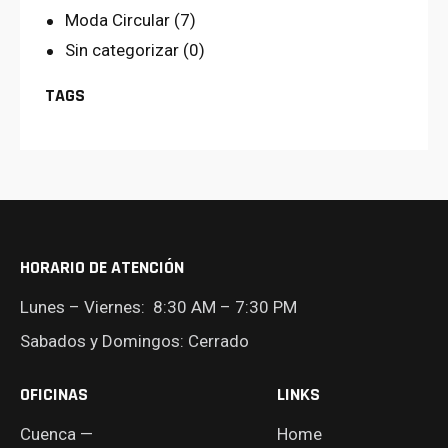
Moda Circular
(7)
Sin categorizar
(0)
TAGS
HORARIO DE ATENCIÓN
Lunes – Viernes: 8:30 AM – 7:30 PM
Sabados y Domingos: Cerrado
OFICINAS
LINKS
Cuenca —
Home