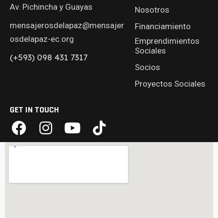
Av. Pichincha y Guayas
Nosotros
mensajerosdelapaz@mensajer
Financiamiento
osdelapaz-ec.org
Emprendimientos
Sociales
(+593) 098 431 7317
Socios
Proyectos Sociales
GET IN TOUCH