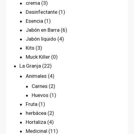
crema
(3)
Desinfectante
(1)
Esencia
(1)
Jabón en Barra
(6)
Jabón líquido
(4)
Kits
(3)
Muck Killer
(0)
La Granja
(22)
Animales
(4)
Carnes
(2)
Huevos
(1)
Fruta
(1)
herbácea
(2)
Hortaliza
(4)
Medicinal
(11)