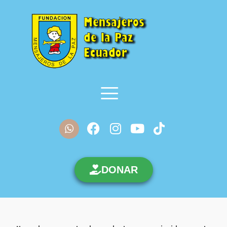
DONAR