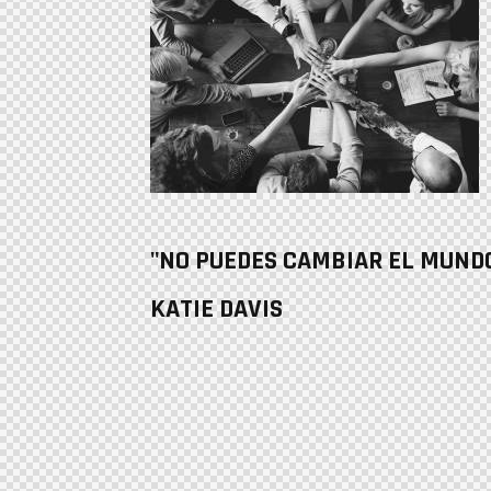
"NO PUEDES CAMBIAR EL MUNDO
KATIE DAVIS