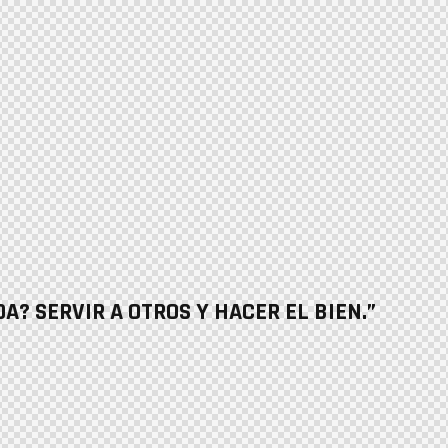
DA? SERVIR A OTROS Y HACER EL BIEN.”