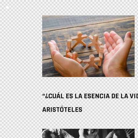
“¿CUÁL ES LA ESENCIA DE LA VI
ARISTÓTELES