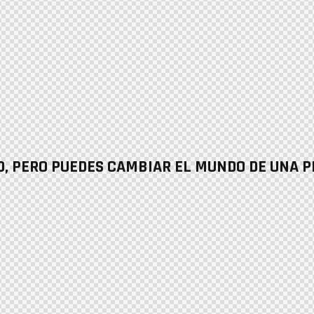
, PERO PUEDES CAMBIAR EL MUNDO DE UNA P